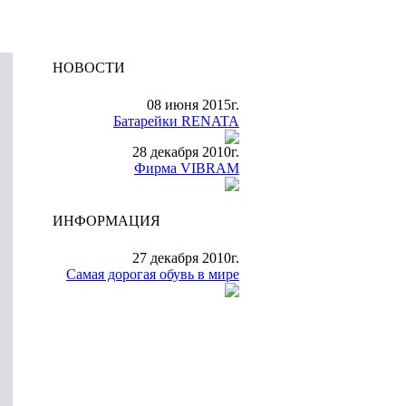
НОВОСТИ
08 июня 2015г.
Батарейки RENATA
28 декабря 2010г.
Фирма VIBRAM
ИНФОРМАЦИЯ
27 декабря 2010г.
Самая дорогая обувь в мире