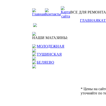
ВСЕ ДЛЯ РЕМОНТА И 
ГЛАВНАЯ
КАТ
НАШИ МАГАЗИНЫ:
МОЛОДЕЖНАЯ
ТУШИНСКАЯ
БЕЛЯЕВО
* Цены на сайт
уточняйте по т