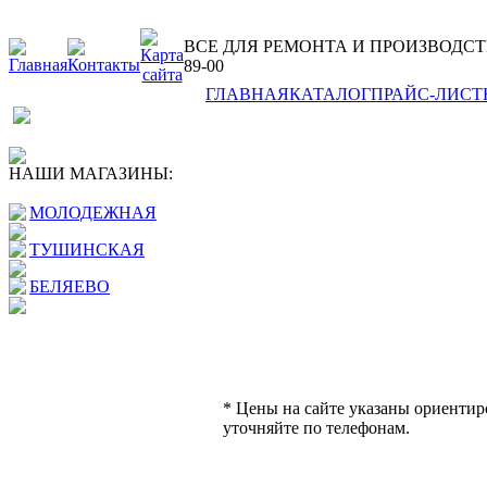
ВСЕ ДЛЯ РЕМОНТА И ПРОИЗВОДСТВА ОБ
89-00
ГЛАВНАЯ
КАТАЛОГ
ПРАЙС-ЛИСТ
НАШИ МАГАЗИНЫ:
МОЛОДЕЖНАЯ
ТУШИНСКАЯ
БЕЛЯЕВО
* Цены на сайте указаны ориентир
уточняйте по телефонам.