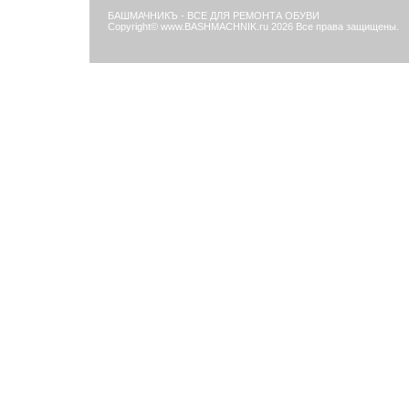
БАШМАЧНИКЪ - ВСЕ ДЛЯ РЕМОНТА ОБУВИ
Copyright© www.BASHMACHNIK.ru 2026 Все права защищены.