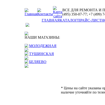
ВСЕ ДЛЯ РЕМОНТА И 
(495) 350-07-77; +7 (499) 
ГЛАВНАЯ
КАТАЛОГ
ПРАЙС-ЛИСТ
Н
НАШИ МАГАЗИНЫ:
МОЛОДЕЖНАЯ
ТУШИНСКАЯ
БЕЛЯЕВО
* Цены на сайте указаны о
наличие уточняйте по теле