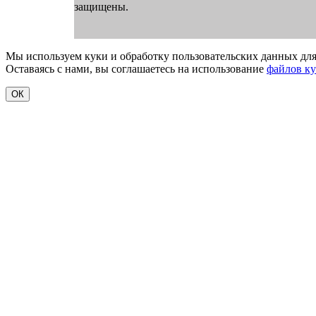
защищены.
Мы используем куки и обработку пользовательских данных для
Оставаясь с нами, вы соглашаетесь на использование
файлов к
ОК